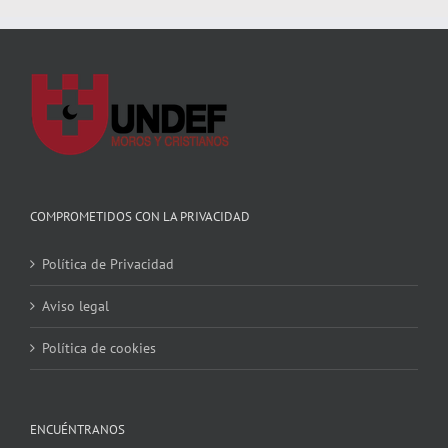
COMPROMETIDOS CON LA PRIVACIDAD
Política de Privacidad
Aviso legal
Política de cookies
ENCUÉNTRANOS