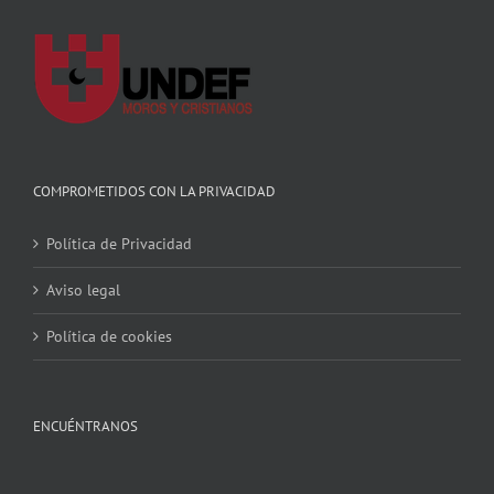
COMPROMETIDOS CON LA PRIVACIDAD
Política de Privacidad
Aviso legal
Política de cookies
ENCUÉNTRANOS