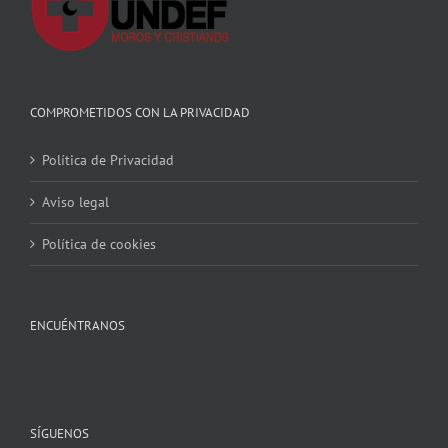
COMPROMETIDOS CON LA PRIVACIDAD
Política de Privacidad
Aviso legal
Política de cookies
ENCUÉNTRANOS
SÍGUENOS