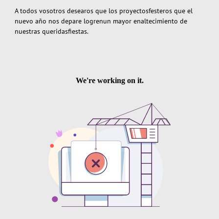
A todos vosotros desearos que los proyectosfesteros que el
nuevo año nos depare logrenun mayor enaltecimiento de
nuestras queridasfiestas.