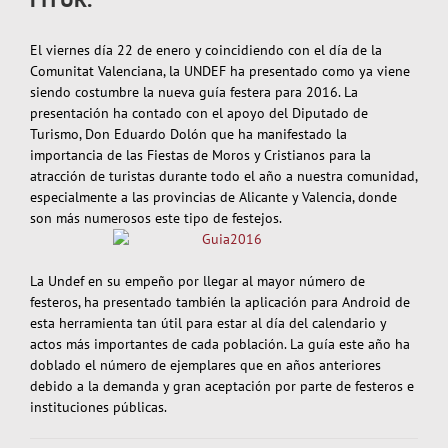
El viernes día 22 de enero y coincidiendo con el día de la
Comunitat Valenciana, la UNDEF ha presentado como ya viene
siendo costumbre la nueva guía festera para 2016. La
presentación ha contado con el apoyo del Diputado de
Turismo, Don Eduardo Dolón que ha manifestado la
importancia de las Fiestas de Moros y Cristianos para la
atracción de turistas durante todo el año a nuestra comunidad,
especialmente a las provincias de Alicante y Valencia, donde
son más numerosos este tipo de festejos.
La Undef en su empeño por llegar al mayor número de
festeros, ha presentado también la aplicación para Android de
esta herramienta tan útil para estar al día del calendario y
actos más importantes de cada población. La guía este año ha
doblado el número de ejemplares que en años anteriores
debido a la demanda y gran aceptación por parte de festeros e
instituciones públicas.