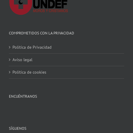
COMPROMETIDOS CON LA PRIVACIDAD
Política de Privacidad
Aviso legal
Política de cookies
ENCUÉNTRANOS
SÍGUENOS