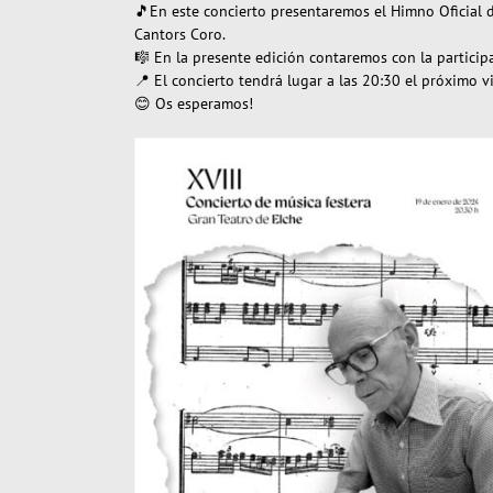
🎵En este concierto presentaremos el Himno Oficial de
Cantors Coro.
🎼 En la presente edición contaremos con la particip
📍 El concierto tendrá lugar a las 20:30 el próximo v
😊 Os esperamos!