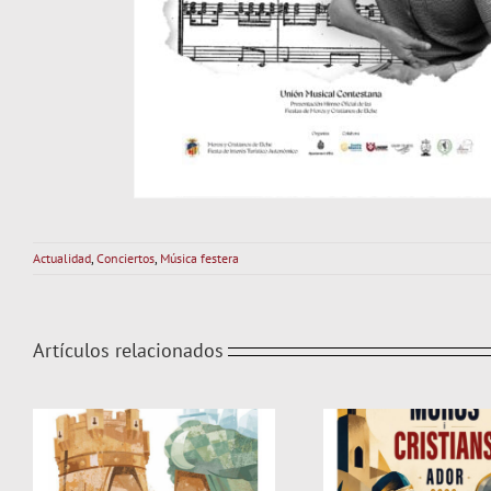
Actualidad
,
Conciertos
,
Música festera
Artículos relacionados