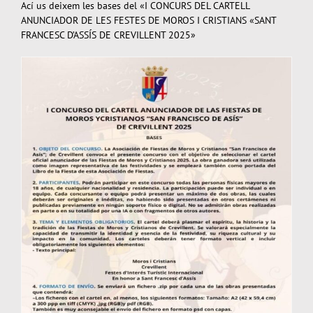
Ací us deixem les bases del «I CONCURS DEL CARTELL
ANUNCIADOR DE LES FESTES DE MOROS I CRISTIANS «SANT
FRANCESC D’ASSÍS DE CREVILLENT 2025»