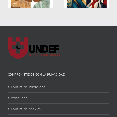
ADOR 2026
ASPE 2026
COMPROMETIDOS CON LA PRIVACIDAD
Política de Privacidad
Aviso legal
Política de cookies