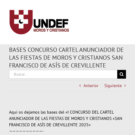
Saltar
al
contenido
BASES CONCURSO CARTEL ANUNCIADOR DE
LAS FIESTAS DE MOROS Y CRISTIANOS SAN
FRANCISCO DE ASÍS DE CREVILLENTE
Buscar:
Anterior
Siguiente
Aquí os dejamos las bases del «I CONCURSO DEL CARTEL
ANUNCIADOR DE LAS FIESTAS DE MOROS Y CRISTIANOS «SAN
FRANCISCO DE ASÍS DE CREVILLENTE 2025»
——————————-